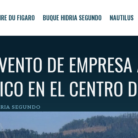
IRE DU FIGARO
BUQUE HIDRIA SEGUNDO
NAUTILUS
EVENTO DE EMPRESA
CO EN EL CENTRO D
DRIA SEGUNDO