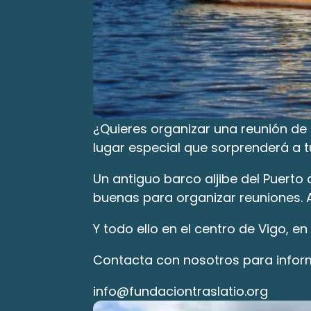
¿Quieres organizar una reunión de
lugar especial que sorprenderá a t
Un antiguo barco aljibe del Puerto
buenas para organizar reuniones. 
Y todo ello en el centro de Vigo, e
Contacta con nosotros para infor
info@fundaciontraslatio.org 