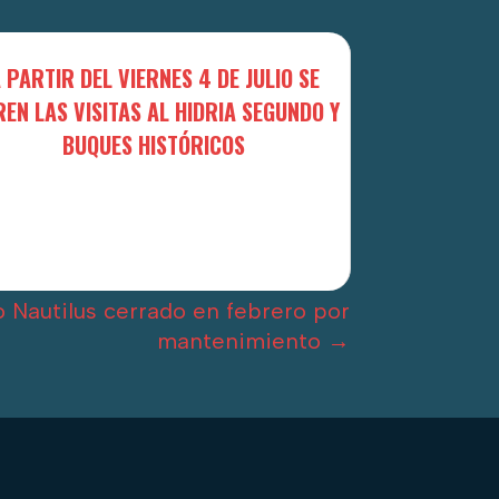
 PARTIR DEL VIERNES 4 DE JULIO SE
EN LAS VISITAS AL HIDRIA SEGUNDO Y
BUQUES HISTÓRICOS
rio Nautilus cerrado en febrero por
mantenimiento
→