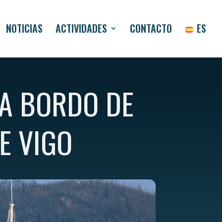
NOTICIAS
ACTIVIDADES
CONTACTO
ES
 A BORDO DE
E VIGO