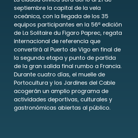
septiembre la capital de la vela 
oceánica, con la llegada de los 35 
equipos participantes en la 56ª edición 
de La Solitaire du Figaro Paprec, regata 
internacional de referencia que 
convertirá al Puerto de Vigo en final de 
la segunda etapa y punto de partida 
de la gran salida final rumbo a Francia. 
Durante cuatro días, el muelle de 
Portocultura y los Jardines del Cable 
acogerán un amplio programa de 
actividades deportivas, culturales y 
gastronómicas abiertas al público.