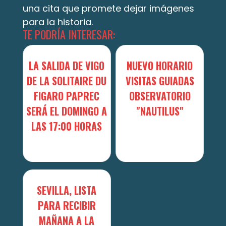
una cita que promete dejar imágenes
para la historia.
TE PODRÍA INTERESAR:
LA SALIDA DE VIGO
NUEVO HORARIO
DE LA SOLITAIRE DU
VISITAS GUIADAS
FIGARO PAPREC
OBSERVATORIO
SERÁ EL DOMINGO A
"NAUTILUS"
LAS 17:00 HORAS
SEVILLA, LISTA
PARA RECIBIR
MAÑANA A LA