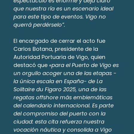
espectáculo es enorme y deja claro
que nuestra ría es un escenario ideal
para este tipo de eventos. Vigo no
querrá perdérselo”.
El encargado de cerrar el acto fue
Carlos Botana, presidente de la
Autoridad Portuaria de Vigo, quien
destacó que «
para el Puerto de Vigo es
un orgullo acoger una de las etapas -
la única escala en España- de La
Solitaire du Figaro 2025, una de las
regatas offshore más emblemáticas
del calendario internacional. Es parte
del compromiso del puerto con la
ciudad: esta cita refuerza nuestra
vocación náutica y consolida a Vigo