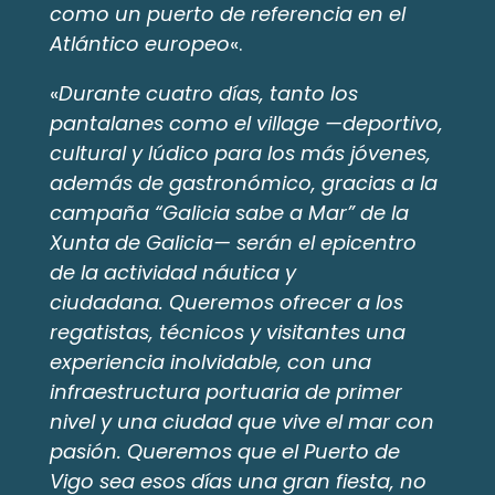
como un puerto de referencia en el
Atlántico europeo
«.
«
Durante cuatro días, tanto los
pantalanes como el village —deportivo,
cultural y lúdico para los más jóvenes,
además de gastronómico, gracias a la
campaña “Galicia sabe a Mar” de la
Xunta de Galicia— serán el epicentro
de la actividad náutica y
ciudadana. Queremos ofrecer a los
regatistas, técnicos y visitantes una
experiencia inolvidable, con una
infraestructura portuaria de primer
nivel y una ciudad que vive el mar con
pasión. Queremos que el Puerto de
Vigo sea esos días una gran fiesta, no