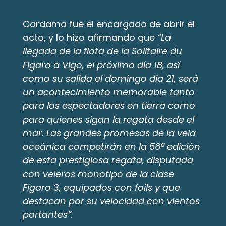
Cardama fue el encargado de abrir el 
acto, y lo hizo afirmando que 
“La 
llegada de la flota de la Solitaire du 
Figaro a Vigo, el próximo día 18, así 
como su salida el domingo día 21, será 
un acontecimiento memorable tanto 
para los espectadores en tierra como 
para quienes sigan la regata desde el 
mar. Las grandes promesas de la vela 
oceánica competirán en la 56ª edición 
de esta prestigiosa regata, disputada 
con veleros monotipo de la clase 
Figaro 3, equipados con foils y que 
destacan por su velocidad con vientos 
portantes”.