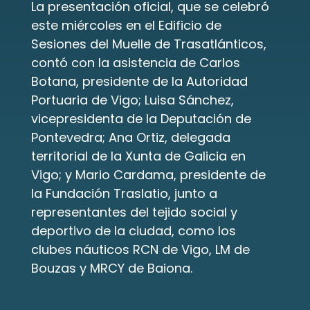
La presentación oficial, que se celebró 
este miércoles en el Edificio de 
Sesiones del Muelle de Trasatlánticos, 
contó con la asistencia de Carlos 
Botana, presidente de la Autoridad 
Portuaria de Vigo; Luisa Sánchez, 
vicepresidenta de la Deputación de 
Pontevedra; Ana Ortiz, delegada 
territorial de la Xunta de Galicia en 
Vigo; y Mario Cardama, presidente de 
la Fundación Traslatio, junto a 
representantes del tejido social y 
deportivo de la ciudad, como los 
clubes náuticos RCN de Vigo, LM de 
Bouzas y MRCY de Baiona.