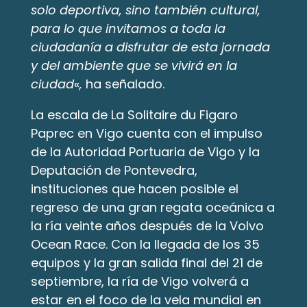
solo deportiva, sino también cultural,
para lo que invitamos a toda la
ciudadanía a disfrutar de esta jornada
y del ambiente que se vivirá en la
ciudad
«
,
ha señalado.
La escala de La Solitaire du Figaro
Paprec en Vigo cuenta con el impulso
de la Autoridad Portuaria de Vigo y la
Deputación de Pontevedra,
instituciones que hacen posible el
regreso de una gran regata oceánica a
la ría veinte años después de la Volvo
Ocean Race. Con la llegada de los 35
equipos y la gran salida final del 21 de
septiembre, la ría de Vigo volverá a
estar en el foco de la vela mundial en