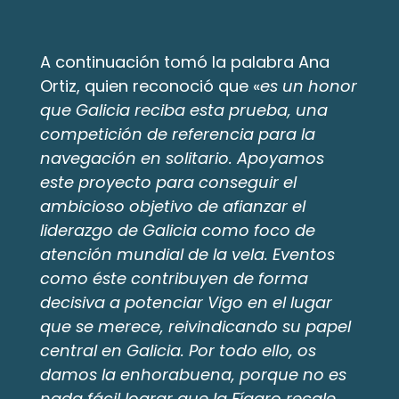
A continuación tomó la palabra Ana 
Ortiz, quien reconoció que «
es un honor 
que Galicia reciba esta prueba, una 
competición de referencia para la 
navegación en solitario. Apoyamos 
este proyecto para conseguir el 
ambicioso objetivo de afianzar el 
liderazgo de Galicia como foco de 
atención mundial de la vela. Eventos 
como éste contribuyen de forma 
decisiva a potenciar Vigo en el lugar 
que se merece, reivindicando su papel 
central en Galicia. Por todo ello, os 
damos la enhorabuena, porque no es 
nada fácil lograr que la Fígaro recale 