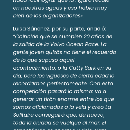
en nuestras aguas y eso habla muy 
bien de los organizadores».
Luisa Sánchez, por su parte, añadió:
“Coincide que se cumplen 20 años de
la salida de la Volvo Ocean Race. La
gente joven quizás no tiene el recuerdo
de lo que supuso aquel
acontecimiento, o la Cutty Sark en su
día, pero los vigueses de cierta edad lo
recordamos perfectamente. Con esta
competición pasará lo mismo: va a
generar un tirón enorme entre los que
somos aficionados a la vela y creo La
Solitaire conseguirá que, de nuevo,
toda la ciudad se vuelque al mar. El