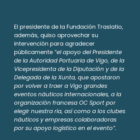
El presidente de la Fundación Traslatio, 
además, quiso aprovechar su 
intervención para agradecer 
públicamente
 “el apoyo del Presidente 
de la Autoridad Portuaria de Vigo, de la 
Vicepresidenta de la Diputación y de la 
Delegada de la Xunta, que apostaron 
por volver a traer a Vigo grandes 
eventos náuticos internacionales, a la 
organización francesa OC Sport por 
elegir nuestra ría, así como a los clubes 
náuticos y empresas colaboradoras 
por su apoyo logístico en el evento”.