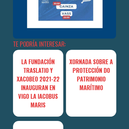
TE PODRÍA INTERESAR:
LA FUNDACIÓN
XORNADA SOBRE A
TRASLATIO Y
PROTECCIÓN DO
XACOBEO 2021-22
PATRIMONIO
INAUGURAN EN
MARÍTIMO
VIGO LA IACOBUS
MARIS