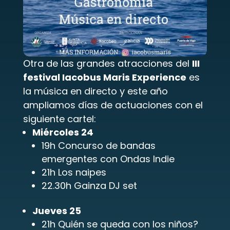
Otra de las grandes atracciones del 
III 
festival Iacobus Maris Experience
 es 
la música en directo y este año 
ampliamos días de actuaciones con el 
siguiente cartel:
Miércoles 24
19h Concurso de bandas 
emergentes con Ondas Indie
21h Los naipes
22.30h Gainza DJ set
Jueves 25
21h Quién se queda con los niños?