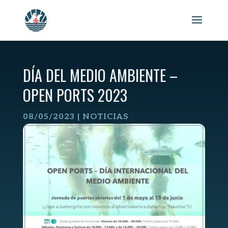
Skip
to
content
DÍA DEL MEDIO AMBIENTE –
OPEN PORTS 2023
08/05/2023
|
NOTICIAS