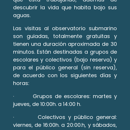
descubrir la vida que habita bajo sus 
aguas.
Las visitas al observatorio submarino 
son guiadas, totalmente gratuitas y 
tienen una duración aproximada de 30 
minutos. Están destinadas a grupos de 
escolares y colectivos (bajo reserva) y 
para el público general (sin reserva), 
de acuerdo con los siguientes días y 
horas:
·        Grupos de escolares: martes y 
jueves, de 10:00h. a 14:00 h.
·        Colectivos y público general: 
viernes, de 16:00h. a 20:00.h, y sábados, 