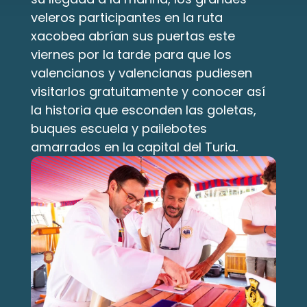
veleros participantes en la ruta 
xacobea abrían sus puertas este 
viernes por la tarde para que los 
valencianos y valencianas pudiesen 
visitarlos gratuitamente y conocer así 
la historia que esconden las goletas, 
buques escuela y pailebotes 
amarrados en la capital del Turia.