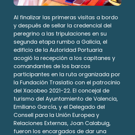
Al finalizar las primeras visitas a bordo 
y después de sellar la credencial del 
peregrino a las tripulaciones en su 
segunda etapa rumbo a Galicia, el 
edificio de la Autoridad Portuaria 
acogió la recepción a los capitanes y 
comandantes de los barcos 
participantes en la ruta organizada por 
la Fundación Traslatio con el patrocinio 
del Xacobeo 2021-22. El concejal de 
turismo del Ayuntamiento de Valencia, 
Emiliano García, y el Delegado del 
Consell para la Unión Europea y 
Relaciones Externas, Joan Calabuig, 
fueron los encargados de dar una 