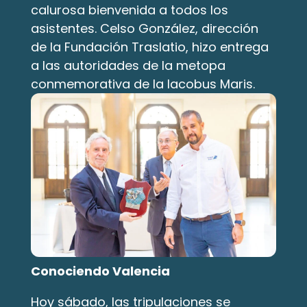
calurosa bienvenida a todos los 
asistentes. Celso González, dirección 
de la Fundación Traslatio, hizo entrega 
a las autoridades de la metopa 
conmemorativa de la Iacobus Maris.
Conociendo Valencia
Hoy sábado, las tripulaciones se 