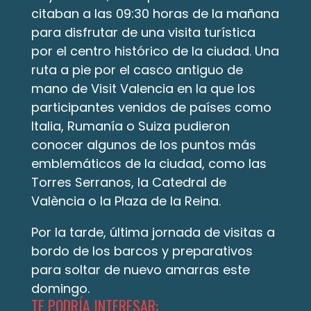
citaban a las 09:30 horas de la mañana 
para disfrutar de una visita turística 
por el centro histórico de la ciudad. Una 
ruta a pie por el casco antiguo de 
mano de Visit Valencia en la que los 
participantes venidos de países como 
Italia, Rumanía o Suiza pudieron 
conocer algunos de los puntos más 
emblemáticos de la ciudad, como las 
Torres Serranos, la Catedral de 
València o la Plaza de la Reina.
Por la tarde, última jornada de visitas a 
bordo de los barcos y preparativos 
para soltar de nuevo amarras este 
domingo.
TE PODRÍA INTERESAR: